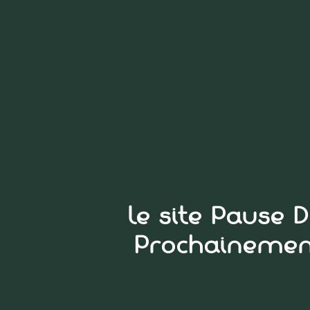
Le site Pause 
Prochainement