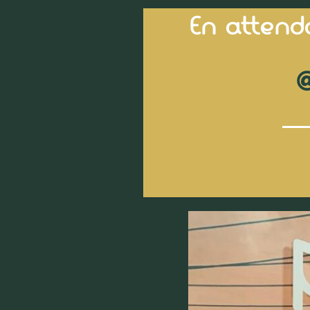
En attend